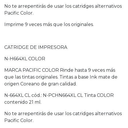
No te arrepentirás de usar los catridges alternativos
Pacific Color.
Imprime 9 veces más que los originales.
CATRIDGE DE IMPRESORA
N-H664XL COLOR
MARCA PACIFIC COLOR Rinde hasta 9 veces más
que las tintas originales. Tintas a base Ink mate de
origen Coreano de gran calidad.
N-664XL CL cód.: N-PCHN664XL CL Tinta COLOR
contenido 21 ml.
No te arrepentirás de usar los catridges alternativos
Pacific Color.