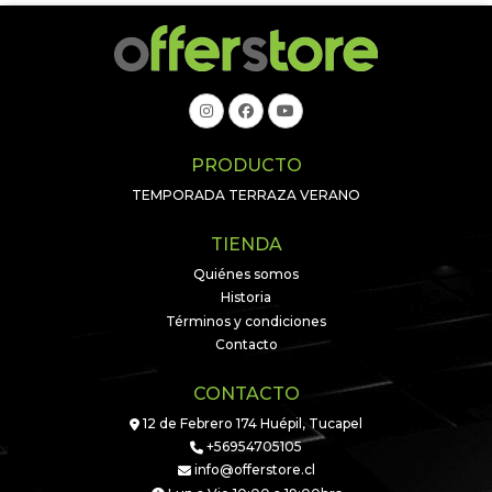
PRODUCTO
TEMPORADA TERRAZA VERANO
TIENDA
Quiénes somos
Historia
Términos y condiciones
Contacto
CONTACTO
12 de Febrero 174 Huépil, Tucapel
+56954705105
info@offerstore.cl