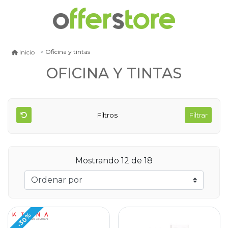
Oficina y tintas
Inicio
OFICINA Y TINTAS
Filtros
Filtrar
Mostrando 12 de 18
-30%