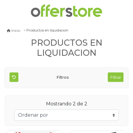
Productos en liquidacion
Inicio
PRODUCTOS EN
LIQUIDACION
Filtros
Filtrar
Mostrando 2 de 2