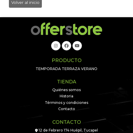
Volver al inicio
PRODUCTO
TEMPORADA TERRAZA VERANO
TIENDA
Quiénes somos
Historia
Términos y condiciones
Contacto
CONTACTO
12 de Febrero 174 Huépil, Tucapel