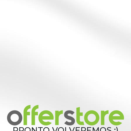
PRONTO VOLVEREMOS :)