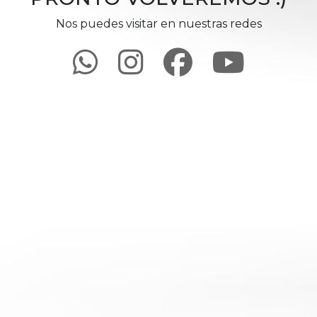
Nos puedes visitar en nuestras redes