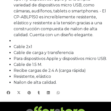
variedad de dispositivos micro USB, como
cámaras, audífonos, tablets o smartphones. - El
CP-ABLP150 es increíblemente resistente,
elástico y resistente a la tensión gracias a una
construcción compuesta de nailon de alta
calidad. Cuenta con un diseño elegante.
Cable 2x1
Cable de carga y transferencia
Para dispositivos Apple y dispositivos micro USB.
Cable de 1.5 M.
Recibe cargas de 2.4 A (carga rápida)
Resistente, elástico
Nailon de alta calidad.