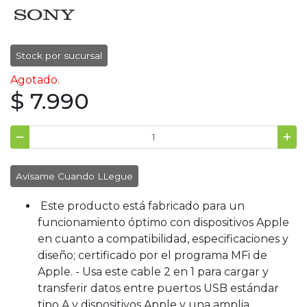
Stock por sucursal
Agotado.
$ 7.990
Avísame Cuando LLegue
Este producto está fabricado para un
funcionamiento óptimo con dispositivos Apple
en cuanto a compatibilidad, especificaciones y
diseño; certificado por el programa MFi de
Apple. - Usa este cable 2 en 1 para cargar y
transferir datos entre puertos USB estándar
tipo A y dispositivos Apple y una amplia