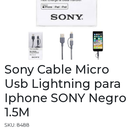
Sony Cable Micro
Usb Lightning para
Iphone SONY Negro
1.5M
SKU: 8488