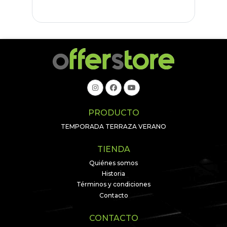
PRODUCTO
TEMPORADA TERRAZA VERANO
TIENDA
Quiénes somos
Historia
Términos y condiciones
Contacto
CONTACTO