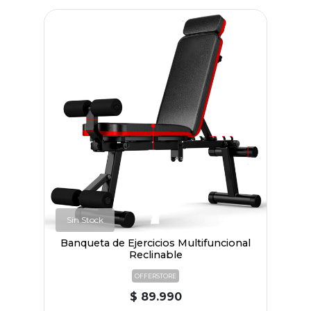
Sin Stock
Banqueta de Ejercicios Multifuncional
Reclinable
OFFERSTORE
$ 89.990