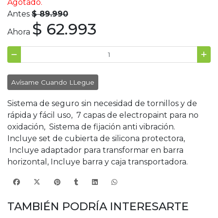
Agotado.
Antes
$ 89.990
$ 62.993
Ahora
Avísame Cuando LLegue
Sistema de seguro sin necesidad de tornillos y de
rápida y fácil uso, 7 capas de electropaint para no
oxidación, Sistema de fijación anti vibración.
Incluye set de cubierta de silicona protectora,
Incluye adaptador para transformar en barra
horizontal, Incluye barra y caja transportadora.
TAMBIÉN PODRÍA INTERESARTE