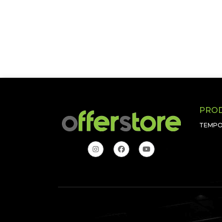
PRO
TEMPO