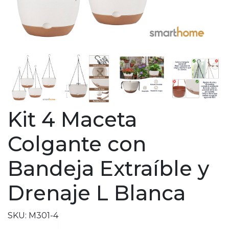
Kit 4 Maceta
Colgante con
Bandeja Extraíble y
Drenaje L Blanca
SKU: M301-4