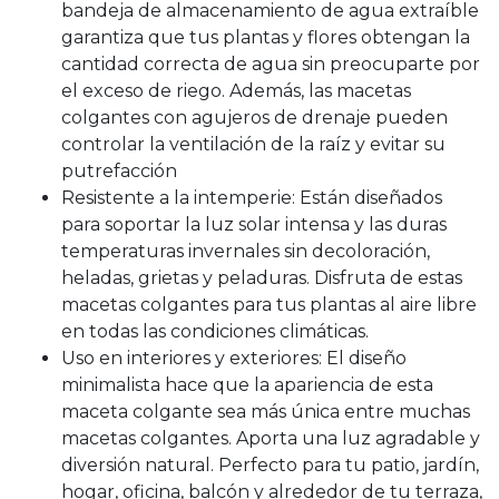
bandeja de almacenamiento de agua extraíble
garantiza que tus plantas y flores obtengan la
cantidad correcta de agua sin preocuparte por
el exceso de riego. Además, las macetas
colgantes con agujeros de drenaje pueden
controlar la ventilación de la raíz y evitar su
putrefacción
Resistente a la intemperie: Están diseñados
para soportar la luz solar intensa y las duras
temperaturas invernales sin decoloración,
heladas, grietas y peladuras. Disfruta de estas
macetas colgantes para tus plantas al aire libre
en todas las condiciones climáticas.
Uso en interiores y exteriores: El diseño
minimalista hace que la apariencia de esta
maceta colgante sea más única entre muchas
macetas colgantes. Aporta una luz agradable y
diversión natural. Perfecto para tu patio, jardín,
hogar, oficina, balcón y alrededor de tu terraza,