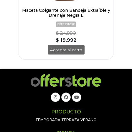
Maceta Colgante con Bandeja Extraíble y
Drenaje Negra L
OFFERSTORE
$ 24.990
$ 19.992
Agregar al carro
PRODUCTO
TEMPORADA TERRAZA VERANO