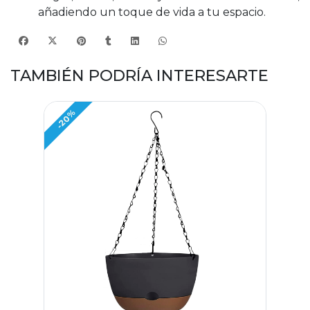
añadiendo un toque de vida a tu espacio.
TAMBIÉN PODRÍA INTERESARTE
-20%