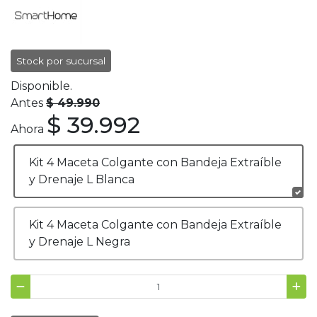
Stock por sucursal
Disponible.
Antes
$ 49.990
$ 39.992
Ahora
Kit 4 Maceta Colgante con Bandeja Extraíble
y Drenaje L Blanca
Kit 4 Maceta Colgante con Bandeja Extraíble
y Drenaje L Negra