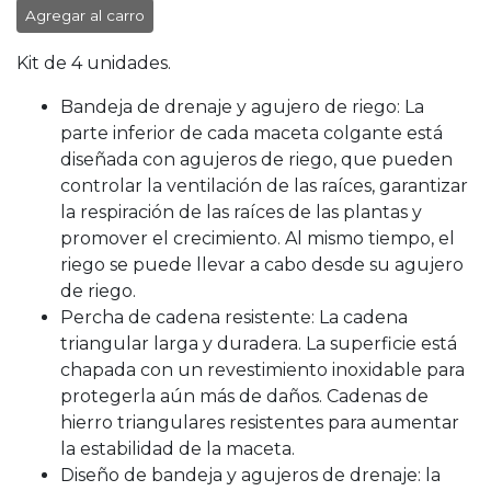
Agregar al carro
Kit de 4 unidades.
Bandeja de drenaje y agujero de riego: La
parte inferior de cada maceta colgante está
diseñada con agujeros de riego, que pueden
controlar la ventilación de las raíces, garantizar
la respiración de las raíces de las plantas y
promover el crecimiento. Al mismo tiempo, el
riego se puede llevar a cabo desde su agujero
de riego.
Percha de cadena resistente: La cadena
triangular larga y duradera. La superficie está
chapada con un revestimiento inoxidable para
protegerla aún más de daños. Cadenas de
hierro triangulares resistentes para aumentar
la estabilidad de la maceta.
Diseño de bandeja y agujeros de drenaje: la