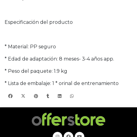
Especificación del producto
* Material: PP seguro
* Edad de adaptación: 8 meses- 3-4 años app.
* Peso del paquete: 1.9 kg
* Lista de embalaje: 1 * orinal de entrenamiento