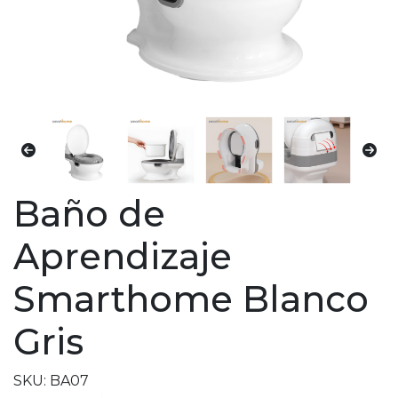
Baño de
Aprendizaje
Smarthome Blanco
Gris
SKU: BA07