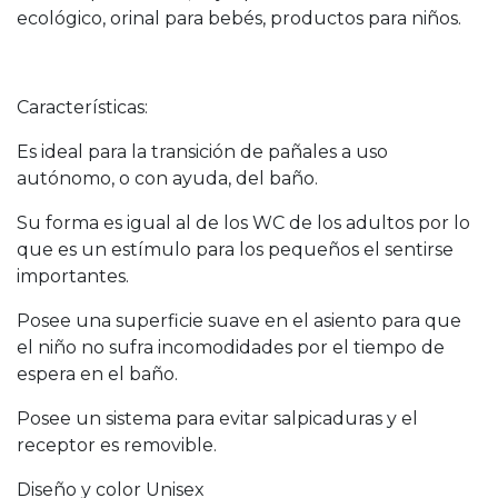
ecológico, orinal para bebés, productos para niños.
Características:
Es ideal para la transición de pañales a uso
autónomo, o con ayuda, del baño.
Su forma es igual al de los WC de los adultos por lo
que es un estímulo para los pequeños el sentirse
importantes.
Posee una superficie suave en el asiento para que
el niño no sufra incomodidades por el tiempo de
espera en el baño.
Posee un sistema para evitar salpicaduras y el
receptor es removible.
Diseño y color Unisex